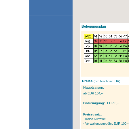
Belegungsplan
Preise
(pro Nacht in EUR):
Hauptsaison:
ab EUR 104,--
Endreinigung:
EUR 0,--
Preiszusatz:
- Keine Kurtaxe!
- Verwaltungsgebühr: EUR 100,-